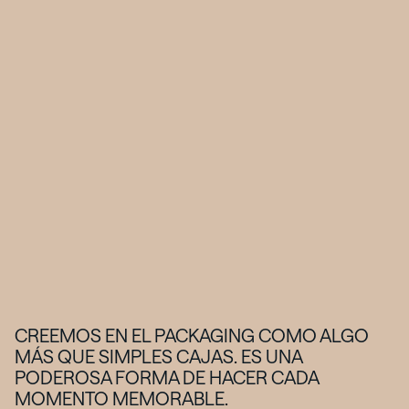
CREEMOS EN EL PACKAGING COMO ALGO
MÁS QUE SIMPLES CAJAS. ES UNA
PODEROSA FORMA DE HACER CADA
MOMENTO MEMORABLE.